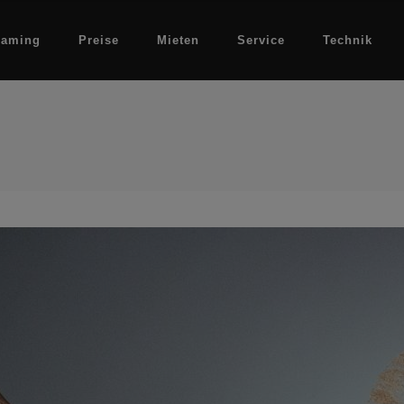
eaming
Preise
Mieten
Service
Technik