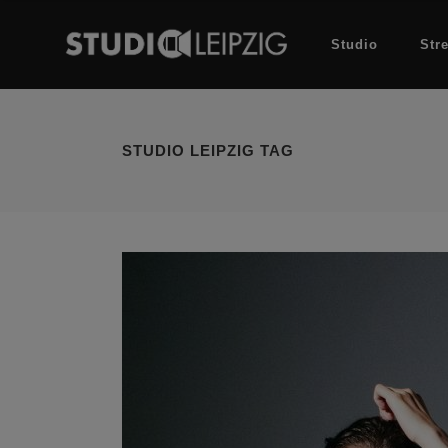
Studio
Str
STUDIO LEIPZIG TAG