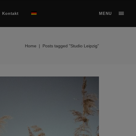
Kontakt
MENU
Home
|
Posts tagged "Studio Leipzig"