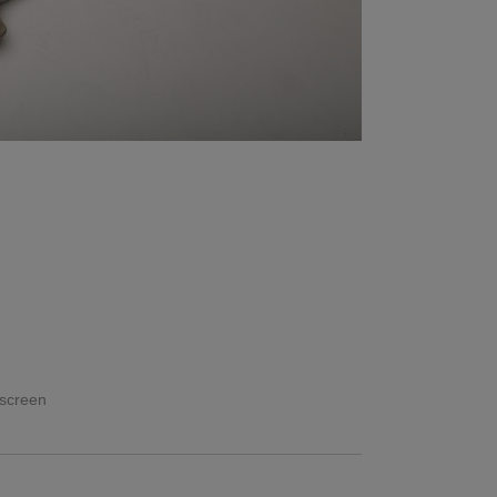
 screen