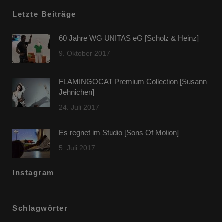
Letzte Beiträge
60 Jahre WG UNITAS eG [Scholz & Heinz]
9. Oktober 2017
FLAMINGOCAT Premium Collection [Susann
Jehnichen]
24. Juli 2017
Es regnet im Studio [Sons Of Motion]
5. Juli 2017
Instagram
Schlagwörter