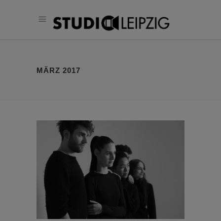
MÄRZ 2017