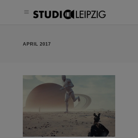
APRIL 2017