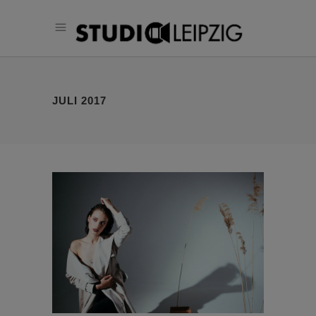
JULI 2017