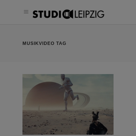
MUSIKVIDEO TAG