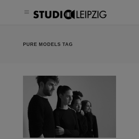
PURE MODELS TAG