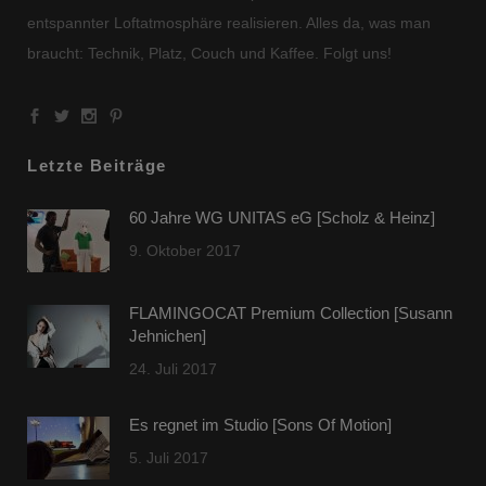
entspannter Loftatmosphäre realisieren. Alles da, was man
braucht: Technik, Platz, Couch und Kaffee. Folgt uns!
Letzte Beiträge
60 Jahre WG UNITAS eG [Scholz & Heinz]
9. Oktober 2017
FLAMINGOCAT Premium Collection [Susann
Jehnichen]
24. Juli 2017
Es regnet im Studio [Sons Of Motion]
5. Juli 2017