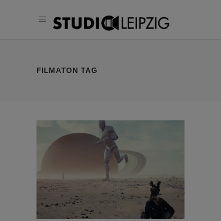
FILMATON TAG