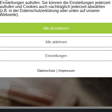
Einstellungen aufrufen. Sie können die Einstellungen jederzeit
aufrufen und Cookies auch nachträglich jederzeit abwählen
(z.B. in der Datenschutzerklärung oder unten auf unserer
Webseite).
Alle akzeptieren
Alle ablehnen
Einstellungen
|
Datenschutz
Impressum