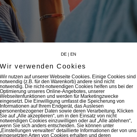
DE
|
EN
Wir verwenden Cookies
Wir nutzen auf unserer Webseite Cookies. Einige Cookies sind
notwendig (z.B. für den Warenkorb) andere sind nicht
notwendig. Die nicht-notwendigen Cookies helfen uns bei der
Optimierung unseres Online-Angebotes, unserer
Webseitenfunktionen und werden für Marketingzwecke
eingesetzt. Die Einwilligung umfasst die Speicherung von
Informationen auf Ihrem Endgerät, das Auslesen
personenbezogener Daten sowie deren Verarbeitung. Klicken
Sie auf „Alle akzeptieren“, um in den Einsatz von nicht
notwendigen Cookies einzuwilligen oder auf „Alle ablehnen“,
wenn Sie sich anders entscheiden. Sie können unter
„Einstellungen verwalten“ detaillierte Informationen der von uns
eingesetzten Arten von Cookies erhalten und deren