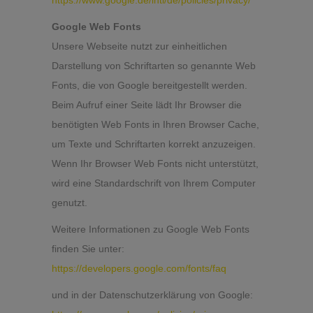
https://www.google.de/intl/de/policies/privacy/
Google Web Fonts
Unsere Webseite nutzt zur einheitlichen
Darstellung von Schriftarten so genannte Web
Fonts, die von Google bereitgestellt werden.
Beim Aufruf einer Seite lädt Ihr Browser die
benötigten Web Fonts in Ihren Browser Cache,
um Texte und Schriftarten korrekt anzuzeigen.
Wenn Ihr Browser Web Fonts nicht unterstützt,
wird eine Standardschrift von Ihrem Computer
genutzt.
Weitere Informationen zu Google Web Fonts
finden Sie unter:
https://developers.google.com/fonts/faq
und in der Datenschutzerklärung von Google: