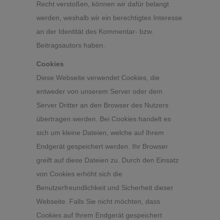
Recht verstoßen, können wir dafür belangt
werden, weshalb wir ein berechtigtes Interesse
an der Identität des Kommentar- bzw.
Beitragsautors haben.
Cookies
Diese Webseite verwendet Cookies, die
entweder von unserem Server oder dem
Server Dritter an den Browser des Nutzers
übertragen werden. Bei Cookies handelt es
sich um kleine Dateien, welche auf Ihrem
Endgerät gespeichert werden. Ihr Browser
greift auf diese Dateien zu. Durch den Einsatz
von Cookies erhöht sich die
Benutzerfreundlichkeit und Sicherheit dieser
Webseite. Falls Sie nicht möchten, dass
Cookies auf Ihrem Endgerät gespeichert