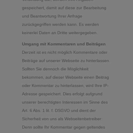
gespeichert, damit auf diese zur Bearbeitung
und Beantwortung Ihrer Anfrage
zurückgegriffen werden kann. Es werden
keinerlei Daten an Dritte weitergegeben.
Umgang mit Kommentaren und Beiträgen
Derzeit ist es nicht möglich Kommentare oder
Beiträge auf unserer Webseite zu hinterlassen.
Sollten Sie dennoch die Möglichkeit
bekommen, auf dieser Webseite einen Beitrag
oder Kommentar zu hinterlassen, wird Ihre IP-
Adresse gespeichert. Dies erfolgt aufgrund
unserer berechtigten Interessen im Sinne des
Art. 6 Abs. 1 lit. f. DSGVO und dient der
Sicherheit von uns als Webseitenbetreiber:
Denn sollte Ihr Kommentar gegen geltendes