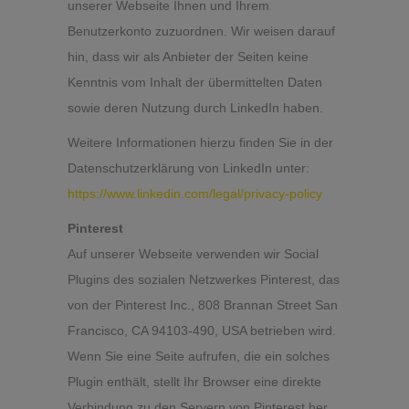
unserer Webseite Ihnen und Ihrem
Benutzerkonto zuzuordnen. Wir weisen darauf
hin, dass wir als Anbieter der Seiten keine
Kenntnis vom Inhalt der übermittelten Daten
sowie deren Nutzung durch LinkedIn haben.
Weitere Informationen hierzu finden Sie in der
Datenschutzerklärung von LinkedIn unter:
https://www.linkedin.com/legal/privacy-policy
Pinterest
Auf unserer Webseite verwenden wir Social
Plugins des sozialen Netzwerkes Pinterest, das
von der Pinterest Inc., 808 Brannan Street San
Francisco, CA 94103-490, USA betrieben wird.
Wenn Sie eine Seite aufrufen, die ein solches
Plugin enthält, stellt Ihr Browser eine direkte
Verbindung zu den Servern von Pinterest her.