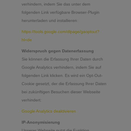
verhindern, indem Sie das unter dem
folgenden Link verfügbare Browser-Plugin
herunterladen und installieren:
https://tools.google.com/dlpage/gaoptout?
hl=de
Widerspruch gegen Datenerfassung
Sie können die Erfassung Ihrer Daten durch
Google Analytics verhindern, indem Sie auf
folgenden Link klicken. Es wird ein Opt-Out-
Cookie gesetzt, der die Erfassung Ihrer Daten
bei zukünftigen Besuchen dieser Webseite
verhindert:
Google Analytics deaktivieren
IP-Anonymisierung
Unserer Webseite nutzt die Funktion