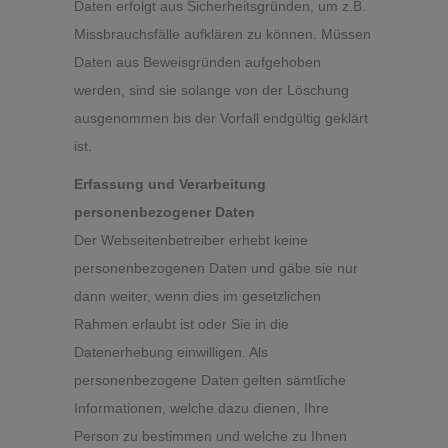
Daten erfolgt aus Sicherheitsgründen, um z.B.
Missbrauchsfälle aufklären zu können. Müssen
Daten aus Beweisgründen aufgehoben
werden, sind sie solange von der Löschung
ausgenommen bis der Vorfall endgültig geklärt
ist.
Erfassung und Verarbeitung
personenbezogener Daten
Der Webseitenbetreiber erhebt keine
personenbezogenen Daten und gäbe sie nur
dann weiter, wenn dies im gesetzlichen
Rahmen erlaubt ist oder Sie in die
Datenerhebung einwilligen. Als
personenbezogene Daten gelten sämtliche
Informationen, welche dazu dienen, Ihre
Person zu bestimmen und welche zu Ihnen