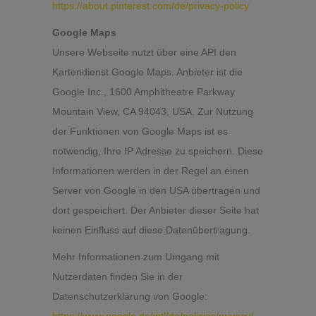
https://about.pinterest.com/de/privacy-policy
Google Maps
Unsere Webseite nutzt über eine API den
Kartendienst Google Maps. Anbieter ist die
Google Inc., 1600 Amphitheatre Parkway
Mountain View, CA 94043, USA. Zur Nutzung
der Funktionen von Google Maps ist es
notwendig, Ihre IP Adresse zu speichern. Diese
Informationen werden in der Regel an einen
Server von Google in den USA übertragen und
dort gespeichert. Der Anbieter dieser Seite hat
keinen Einfluss auf diese Datenübertragung.
Mehr Informationen zum Umgang mit
Nutzerdaten finden Sie in der
Datenschutzerklärung von Google: