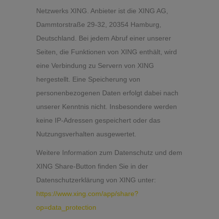
Netzwerks XING. Anbieter ist die XING AG,
Dammtorstraße 29-32, 20354 Hamburg,
Deutschland. Bei jedem Abruf einer unserer
Seiten, die Funktionen von XING enthält, wird
eine Verbindung zu Servern von XING
hergestellt. Eine Speicherung von
personenbezogenen Daten erfolgt dabei nach
unserer Kenntnis nicht. Insbesondere werden
keine IP-Adressen gespeichert oder das
Nutzungsverhalten ausgewertet.
Weitere Information zum Datenschutz und dem
XING Share-Button finden Sie in der
Datenschutzerklärung von XING unter:
https://www.xing.com/app/share?
op=data_protection