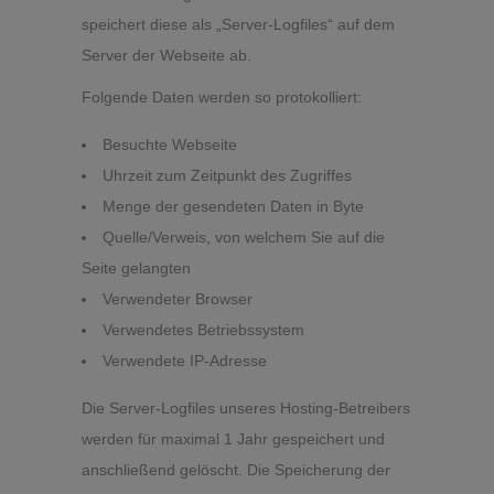
speichert diese als „Server-Logfiles“ auf dem
Server der Webseite ab.
Folgende Daten werden so protokolliert:
Besuchte Webseite
Uhrzeit zum Zeitpunkt des Zugriffes
Menge der gesendeten Daten in Byte
Quelle/Verweis, von welchem Sie auf die
Seite gelangten
Verwendeter Browser
Verwendetes Betriebssystem
Verwendete IP-Adresse
Die Server-Logfiles unseres Hosting-Betreibers
werden für maximal 1 Jahr gespeichert und
anschließend gelöscht. Die Speicherung der