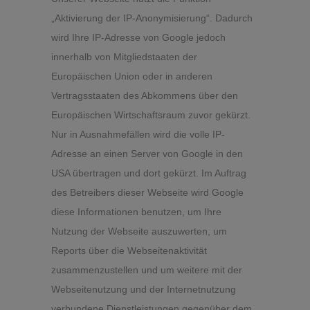
„Aktivierung der IP-Anonymisierung“. Dadurch
wird Ihre IP-Adresse von Google jedoch
innerhalb von Mitgliedstaaten der
Europäischen Union oder in anderen
Vertragsstaaten des Abkommens über den
Europäischen Wirtschaftsraum zuvor gekürzt.
Nur in Ausnahmefällen wird die volle IP-
Adresse an einen Server von Google in den
USA übertragen und dort gekürzt. Im Auftrag
des Betreibers dieser Webseite wird Google
diese Informationen benutzen, um Ihre
Nutzung der Webseite auszuwerten, um
Reports über die Webseitenaktivität
zusammenzustellen und um weitere mit der
Webseitenutzung und der Internetnutzung
verbundene Dienstleistungen gegenüber dem