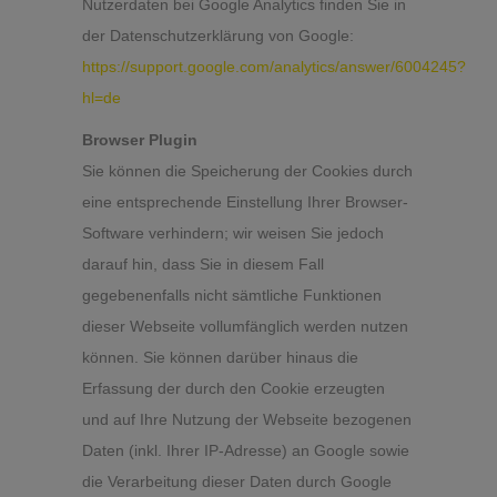
Nutzerdaten bei Google Analytics finden Sie in
der Datenschutzerklärung von Google:
https://support.google.com/analytics/answer/6004245?
hl=de
Browser Plugin
Sie können die Speicherung der Cookies durch
eine entsprechende Einstellung Ihrer Browser-
Software verhindern; wir weisen Sie jedoch
darauf hin, dass Sie in diesem Fall
gegebenenfalls nicht sämtliche Funktionen
dieser Webseite vollumfänglich werden nutzen
können. Sie können darüber hinaus die
Erfassung der durch den Cookie erzeugten
und auf Ihre Nutzung der Webseite bezogenen
Daten (inkl. Ihrer IP-Adresse) an Google sowie
die Verarbeitung dieser Daten durch Google