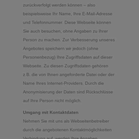
zurückverfolgt werden können – also
beispielsweise Ihr Name, Ihre E-Mail-Adresse
und Telefonnummer. Diese Webseite können
Sie auch besuchen, ohne Angaben zu Ihrer
Person zu machen. Zur Verbesserung unseres
Angebotes speichern wir jedoch (ohne
Personenbezug) Ihre Zugriffsdaten auf dieser
Webseite. Zu diesen Zugriffsdaten gehören
z.B. die von Ihnen angeforderte Datei oder der
Name Ihres Internet-Providers. Durch die
Anonymisierung der Daten sind Rückschlüsse
auf Ihre Person nicht möglich.
Umgang mit Kontaktdaten
Nehmen Sie mit uns als Webseitenbetreiber
durch die angebotenen Kontaktmöglichkeiten
Verbindung auf, werden Ihre Angaben