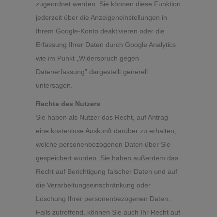
zugeordnet werden. Sie können diese Funktion
jederzeit über die Anzeigeneinstellungen in
Ihrem Google-Konto deaktivieren oder die
Erfassung Ihrer Daten durch Google Analytics
wie im Punkt „Widerspruch gegen
Datenerfassung” dargestellt generell
untersagen.
Rechte des Nutzers
Sie haben als Nutzer das Recht, auf Antrag
eine kostenlose Auskunft darüber zu erhalten,
welche personenbezogenen Daten über Sie
gespeichert wurden. Sie haben außerdem das
Recht auf Berichtigung falscher Daten und auf
die Verarbeitungseinschränkung oder
Löschung Ihrer personenbezogenen Daten.
Falls zutreffend, können Sie auch Ihr Recht auf