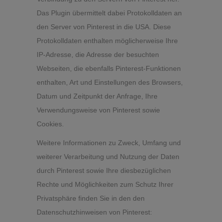
Das Plugin übermittelt dabei Protokolldaten an
den Server von Pinterest in die USA. Diese
Protokolldaten enthalten möglicherweise Ihre
IP-Adresse, die Adresse der besuchten
Webseiten, die ebenfalls Pinterest-Funktionen
enthalten, Art und Einstellungen des Browsers,
Datum und Zeitpunkt der Anfrage, Ihre
Verwendungsweise von Pinterest sowie
Cookies.
Weitere Informationen zu Zweck, Umfang und
weiterer Verarbeitung und Nutzung der Daten
durch Pinterest sowie Ihre diesbezüglichen
Rechte und Möglichkeiten zum Schutz Ihrer
Privatsphäre finden Sie in den den
Datenschutzhinweisen von Pinterest: