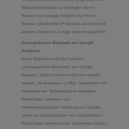
Webseitenbetreiber zu erbringen. Die im
Rahmen von Google Analytics von Ihrem
Browser übermittelte IP-Adresse wird nicht mit
anderen Daten von Google zusammengeführt.
Demografische Merkmale bei Google
Analytics
Diese Webseite nutzt die Funktion
„demografische Merkmale” von Google
Analytics. Dadurch können Berichte erstellt
werden, die Aussagen zu Alter, Geschlecht und
Interessen der Seitenbesucher enthalten.
Diese Daten stammen aus
interessenbezogener Werbung von Google
sowie aus Besucherdaten von Drittanbietern.
Diese Daten können keiner bestimmten Person