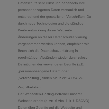
Datenschutz sehr ernst und behandeln Ihre
personenbezogenen Daten vertraulich und
entsprechend der gesetzlichen Vorschriften. Da
durch neue Technologien und die ständige
Weiterentwicklung dieser Webseite
Änderungen an dieser Datenschutzerklärung
vorgenommen werden können, empfehlen wir
Ihnen sich die Datenschutzerklärung in
regelmäßigen Abständen wieder durchzulesen.
Definitionen der verwendeten Begriffe (z.B.
„personenbezogene Daten” oder
„Verarbeitung”) finden Sie in Art. 4 DSGVO.
Zugriffsdaten
Der Webseiten-Hosting-Betreiber unserer
Webseite erhebt (s. Art. 6 Abs. 1 lit. f. DSGVO)
Daten über Zugriffe auf die Webseite und