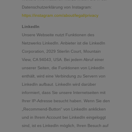
Datenschutzerklärung von Instagram:
https://instagram.com/about/legal/privacy
LinkedIn
Unsere Webseite nutzt Funktionen des
Netzwerks LinkedIn. Anbieter ist die LinkedIn
Corporation, 2029 Stierlin Court, Mountain
View, CA 94043, USA. Bei jedem Abruf einer
unserer Seiten, die Funktionen von LinkedIn
enthält, wird eine Verbindung zu Servern von
LinkedIn aufbaut. LinkedIn wird darüber
informiert, dass Sie unsere Internetseiten mit
Ihrer IP-Adresse besucht haben. Wenn Sie den
„Recommend-Button“ von LinkedIn anklicken
und in Ihrem Account bei LinkedIn eingeloggt
sind, ist es LinkedIn möglich, Ihren Besuch auf