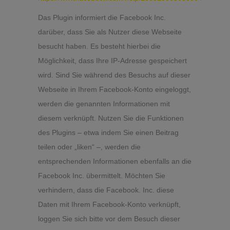
Das Plugin informiert die Facebook Inc.
darüber, dass Sie als Nutzer diese Webseite
besucht haben. Es besteht hierbei die
Möglichkeit, dass Ihre IP-Adresse gespeichert
wird. Sind Sie während des Besuchs auf dieser
Webseite in Ihrem Facebook-Konto eingeloggt,
werden die genannten Informationen mit
diesem verknüpft. Nutzen Sie die Funktionen
des Plugins – etwa indem Sie einen Beitrag
teilen oder „liken“ –, werden die
entsprechenden Informationen ebenfalls an die
Facebook Inc. übermittelt. Möchten Sie
verhindern, dass die Facebook. Inc. diese
Daten mit Ihrem Facebook-Konto verknüpft,
loggen Sie sich bitte vor dem Besuch dieser