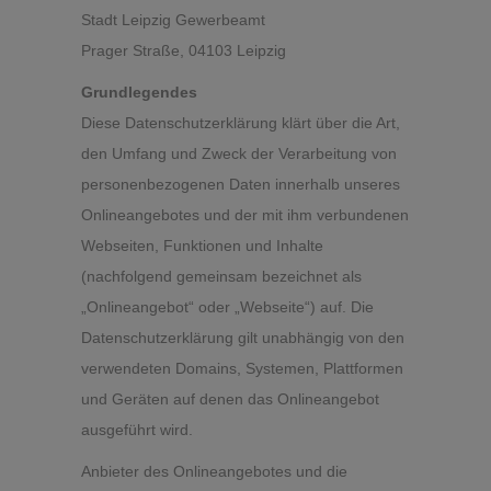
Stadt Leipzig Gewerbeamt
Prager Straße, 04103 Leipzig
Grundlegendes
Diese Datenschutzerklärung klärt über die Art,
den Umfang und Zweck der Verarbeitung von
personenbezogenen Daten innerhalb unseres
Onlineangebotes und der mit ihm verbundenen
Webseiten, Funktionen und Inhalte
(nachfolgend gemeinsam bezeichnet als
„Onlineangebot“ oder „Webseite“) auf. Die
Datenschutzerklärung gilt unabhängig von den
verwendeten Domains, Systemen, Plattformen
und Geräten auf denen das Onlineangebot
ausgeführt wird.
Anbieter des Onlineangebotes und die