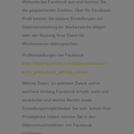
Webseite bei Facebook aus und löschen Sie
die gespeicherten Cookies. Über Ihr Facebook-
Profil können Sie weitere Einstellungen zur
Datenverarbeitung für Werbezwecke tätigen
oder der Nutzung Ihrer Daten für
Werbezwecke widersprechen.
Profileinstellungen bei Facebook:
https://www.facebook.com/ads/preferences/?
entry_product=ad_settings_screen
Welche Daten, zu welchem Zweck und in
welchem Umfang Facebook erhebt, nutzt und
verarbeitet und welche Rechte sowie
Einstellungsmöglichkeiten Sie zum Schutz Ihrer
Privatsphäre haben, können Sie in den
Datenschutzrichtlinien von Facebook
nachlesen.