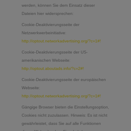
werden, können Sie dem Einsatz dieser
Dateien hier widersprechen:
Cookie-Deaktivierungsseite der
Netzwerkwerbeinitiative:
http://optout.networkadvertising.org/?c=1#!
Cookie-Deaktivierungsseite der US-
amerikanischen Webseite:
http://optout.aboutads.info/?c=2#!
Cookie-Deaktivierungsseite der europäischen
Webseite:
http://optout.networkadvertising.org/?c=1#!
Gängige Browser bieten die Einstellungsoption,
Cookies nicht zuzulassen. Hinweis: Es ist nicht
gewährleistet, dass Sie auf alle Funktionen