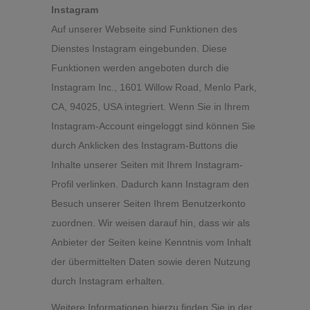
Instagram
Auf unserer Webseite sind Funktionen des
Dienstes Instagram eingebunden. Diese
Funktionen werden angeboten durch die
Instagram Inc., 1601 Willow Road, Menlo Park,
CA, 94025, USA integriert. Wenn Sie in Ihrem
Instagram-Account eingeloggt sind können Sie
durch Anklicken des Instagram-Buttons die
Inhalte unserer Seiten mit Ihrem Instagram-
Profil verlinken. Dadurch kann Instagram den
Besuch unserer Seiten Ihrem Benutzerkonto
zuordnen. Wir weisen darauf hin, dass wir als
Anbieter der Seiten keine Kenntnis vom Inhalt
der übermittelten Daten sowie deren Nutzung
durch Instagram erhalten.
Weitere Informationen hierzu finden Sie in der