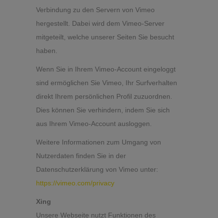
Verbindung zu den Servern von Vimeo
hergestellt. Dabei wird dem Vimeo-Server
mitgeteilt, welche unserer Seiten Sie besucht
haben.
Wenn Sie in Ihrem Vimeo-Account eingeloggt
sind ermöglichen Sie Vimeo, Ihr Surfverhalten
direkt Ihrem persönlichen Profil zuzuordnen.
Dies können Sie verhindern, indem Sie sich
aus Ihrem Vimeo-Account ausloggen.
Weitere Informationen zum Umgang von
Nutzerdaten finden Sie in der
Datenschutzerklärung von Vimeo unter:
https://vimeo.com/privacy
Xing
Unsere Webseite nutzt Funktionen des