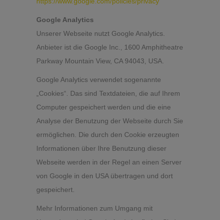
https://www.google.com/policies/privacy
Google Analytics
Unserer Webseite nutzt Google Analytics.
Anbieter ist die Google Inc., 1600 Amphitheatre
Parkway Mountain View, CA 94043, USA.
Google Analytics verwendet sogenannte
„Cookies“. Das sind Textdateien, die auf Ihrem
Computer gespeichert werden und die eine
Analyse der Benutzung der Webseite durch Sie
ermöglichen. Die durch den Cookie erzeugten
Informationen über Ihre Benutzung dieser
Webseite werden in der Regel an einen Server
von Google in den USA übertragen und dort
gespeichert.
Mehr Informationen zum Umgang mit