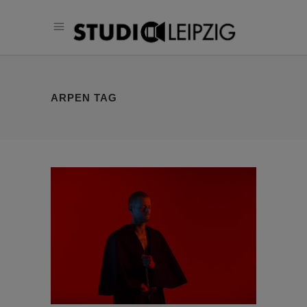
ARPEN TAG