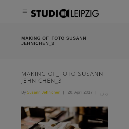
MAKING OF_FOTO SUSANN
JEHNICHEN_3
MAKING OF_FOTO SUSANN
JEHNICHEN_3
By
Susann Jehnichen
28. April 2017
0