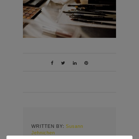
WRITTEN BY:
Susann
Jehnichen