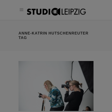
ANNE-KATRIN HUTSCHENREUTER
TAG