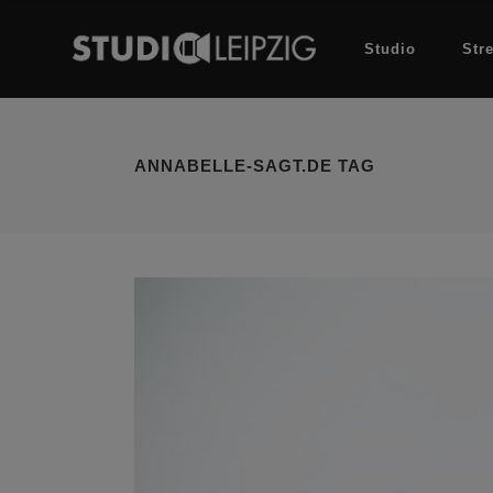
Studio
Str
ANNABELLE-SAGT.DE TAG