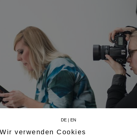
DE
|
EN
Wir verwenden Cookies