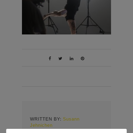
WRITTEN BY:
Susann
Jehnichen