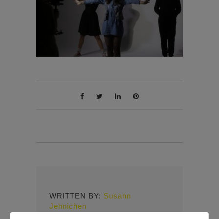
WRITTEN BY:
Susann
Jehnichen