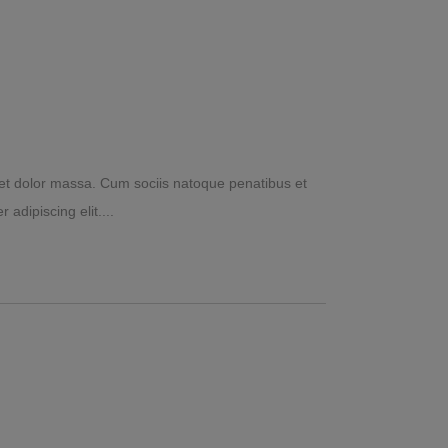
et dolor massa. Cum sociis natoque penatibus et
 adipiscing elit.