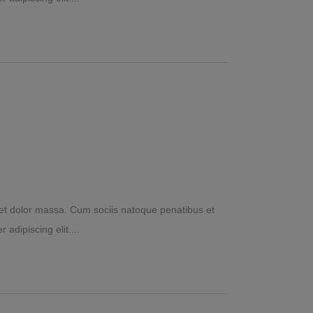
et dolor massa. Cum sociis natoque penatibus et
 adipiscing elit.