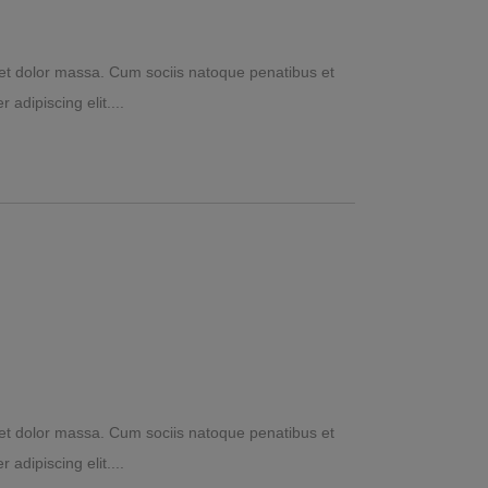
et dolor massa. Cum sociis natoque penatibus et
 adipiscing elit.
et dolor massa. Cum sociis natoque penatibus et
 adipiscing elit.