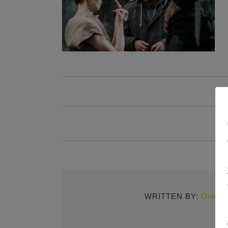
WRITTEN BY:
Onkel 