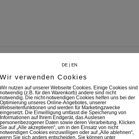
DE
|
EN
Wir verwenden Cookies
Wir nutzen auf unserer Webseite Cookies. Einige Cookies sind
notwendig (z.B. für den Warenkorb) andere sind nicht
notwendig. Die nicht-notwendigen Cookies helfen uns bei der
Optimierung unseres Online-Angebotes, unserer
Webseitenfunktionen und werden für Marketingzwecke
eingesetzt. Die Einwilligung umfasst die Speicherung von
Informationen auf Ihrem Endgerät, das Auslesen
filmaton
personenbezogener Daten sowie deren Verarbeitung. Klicken
Sie auf „Alle akzeptieren“, um in den Einsatz von nicht
notwendigen Cookies einzuwilligen oder auf „Alle ablehnen“,
wenn Sie sich anders entscheiden. Sie können unter