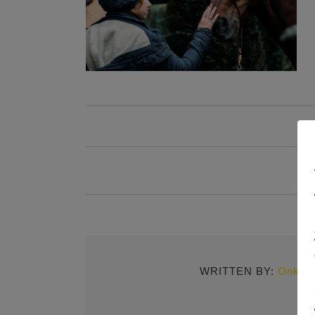
WRITTEN BY:
Onkel 