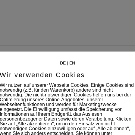
DE
|
EN
Wir verwenden Cookies
Wir nutzen auf unserer Webseite Cookies. Einige Cookies sind
notwendig (z.B. für den Warenkorb) andere sind nicht
notwendig. Die nicht-notwendigen Cookies helfen uns bei der
Optimierung unseres Online-Angebotes, unserer
Webseitenfunktionen und werden für Marketingzwecke
eingesetzt. Die Einwilligung umfasst die Speicherung von
Informationen auf Ihrem Endgerät, das Auslesen
filmaton
personenbezogener Daten sowie deren Verarbeitung. Klicken
Sie auf „Alle akzeptieren“, um in den Einsatz von nicht
notwendigen Cookies einzuwilligen oder auf „Alle ablehnen“,
wenn Sie sich anders entscheiden. Sie können unter