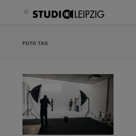
FOTO TAG