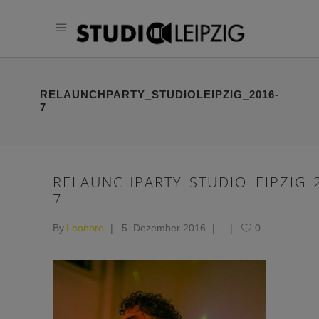
RELAUNCHPARTY_STUDIOLEIPZIG_2016-
7
RELAUNCHPARTY_STUDIOLEIPZIG_
7
By
Leonore
5. Dezember 2016
0