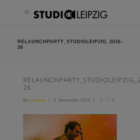
RELAUNCHPARTY_STUDIOLEIPZIG_2016-
26
RELAUNCHPARTY_STUDIOLEIPZIG_
26
By
Leonore
5. Dezember 2016
0