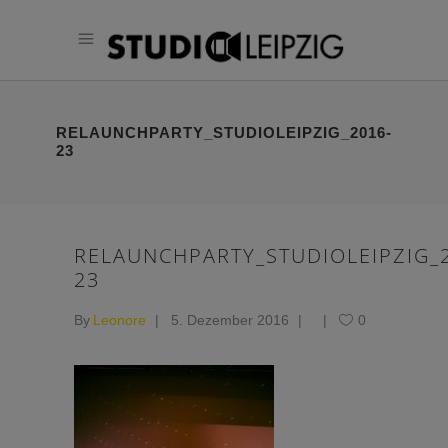
RELAUNCHPARTY_STUDIOLEIPZIG_2016-
23
RELAUNCHPARTY_STUDIOLEIPZIG_
23
By
Leonore
5. Dezember 2016
0