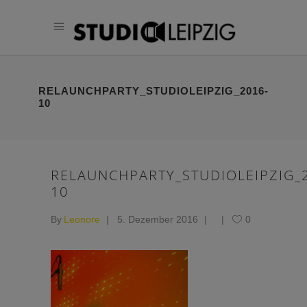
RELAUNCHPARTY_STUDIOLEIPZIG_2016-
10
RELAUNCHPARTY_STUDIOLEIPZIG_
10
By
Leonore
5. Dezember 2016
0