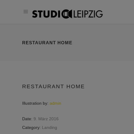
RESTAURANT HOME
RESTAURANT HOME
Illustration by:
admin
Date:
9. März 2016
Category:
Landing