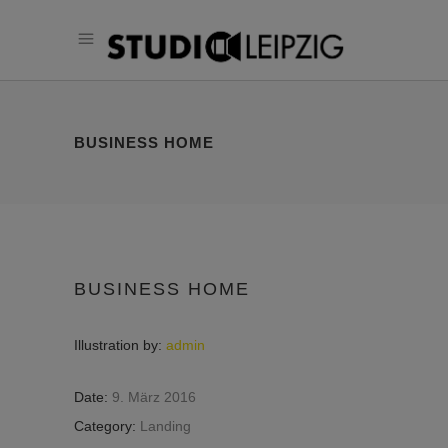
BUSINESS HOME
BUSINESS HOME
Illustration by:
admin
Date:
9. März 2016
Category:
Landing