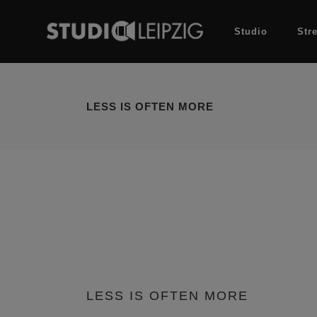
Studio
Str
LESS IS OFTEN MORE
LESS IS OFTEN MORE