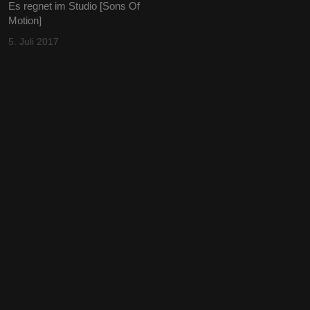
Es regnet im Studio [Sons Of
Motion]
5. Juli 2017