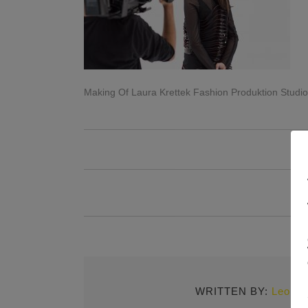
Making Of Laura Krettek Fashion Produktion Studio
WRITTEN BY:
Leonor