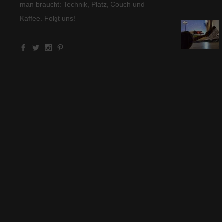
man braucht: Technik, Platz, Couch und
Kaffee. Folgt uns!