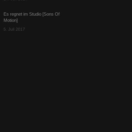
Es regnet im Studio [Sons Of
Motion]
5. Juli 2017