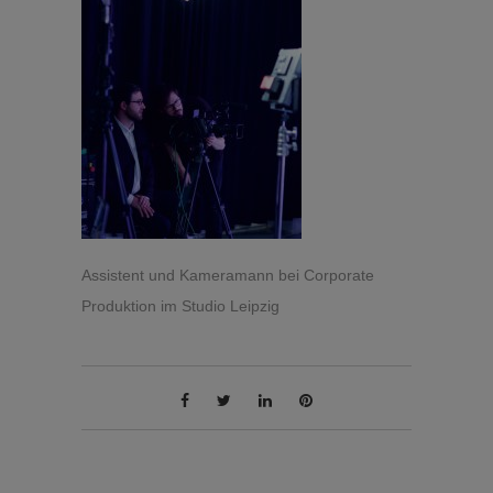
Assistent und Kameramann bei Corporate
Produktion im Studio Leipzig