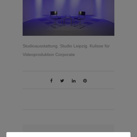
Studioausstattung. Studio Leipzig. Kulisse für
Videoproduktion Corporate