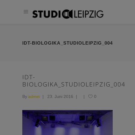
IDT-BIOLOGIKA_STUDIOLEIPZIG_004
IDT-
BIOLOGIKA_STUDIOLEIPZIG_004
By
admin
23. Juni 2016
0