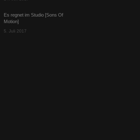
Es regnet im Studio [Sons Of
Motion]
5. Juli 2017