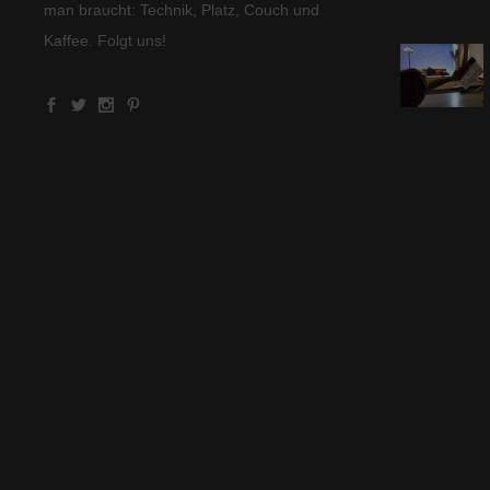
man braucht: Technik, Platz, Couch und
Kaffee. Folgt uns!