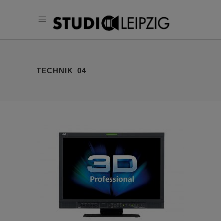
TECHNIK_04