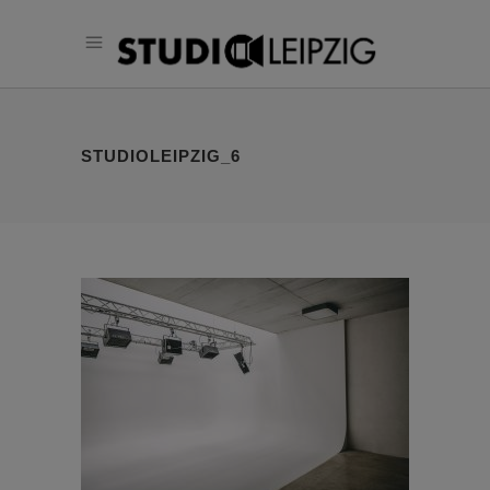
STUDIOLEIPZIG_6