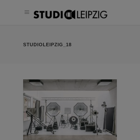
STUDIOLEIPZIG_18