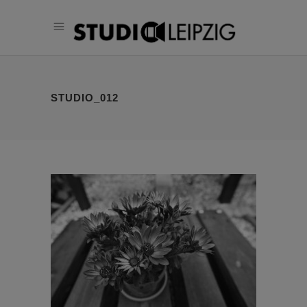
STUDIO_012