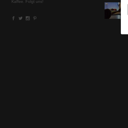
Kaffee. Folgt uns!