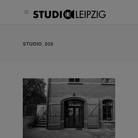
STUDIO_010