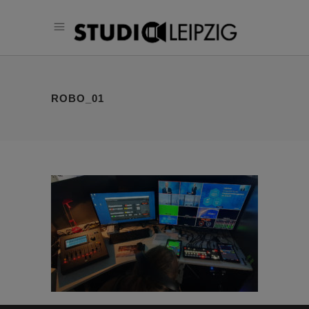
ROBO_01