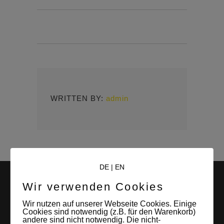
WRITTEN BY:
admin
DE
|
EN
Wir verwenden Cookies
Wir nutzen auf unserer Webseite Cookies. Einige
Cookies sind notwendig (z.B. für den Warenkorb)
andere sind nicht notwendig. Die nicht-