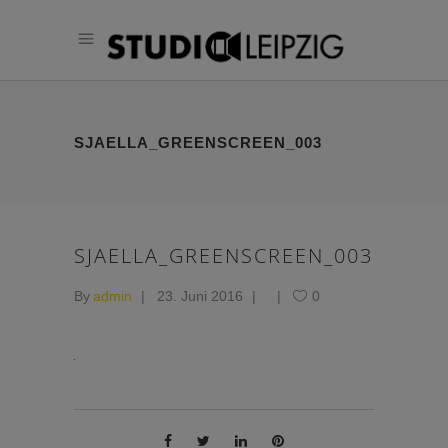
SJAELLA_GREENSCREEN_003
SJAELLA_GREENSCREEN_003
By
admin
23. Juni 2016
0