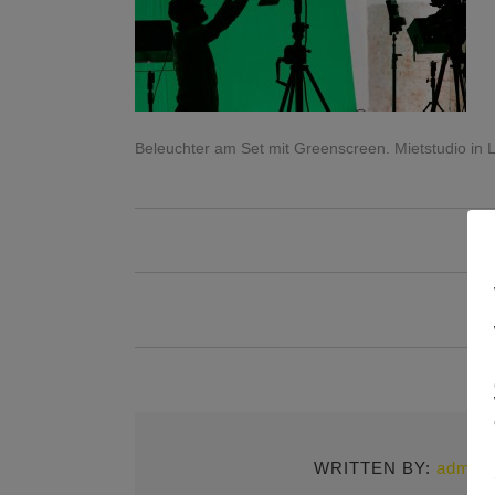
Beleuchter am Set mit Greenscreen. Mietstudio in L
WRITTEN BY:
admin