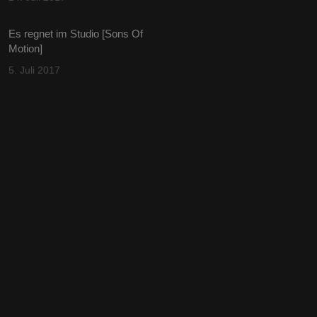
Es regnet im Studio [Sons Of
Motion]
5. Juli 2017