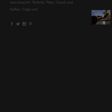
man braucht: Technik, Platz, Couch und
Kaffee. Folgt uns!