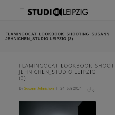
FLAMINGOCAT_LOOKBOOK_SHOOTING_SUSANN
JEHNICHEN_STUDIO LEIPZIG (3)
FLAMINGOCAT_LOOKBOOK_SHOOT
JEHNICHEN_STUDIO LEIPZIG
(3)
By
Susann Jehnichen
24. Juli 2017
0