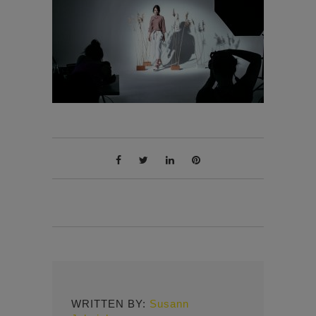
WRITTEN BY:
Susann