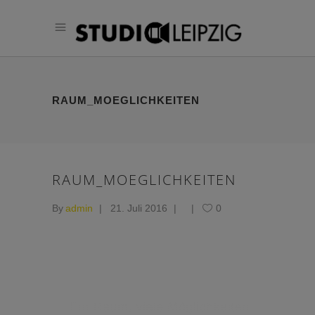
RAUM_MOEGLICHKEITEN
RAUM_MOEGLICHKEITEN
By
admin
21. Juli 2016
0