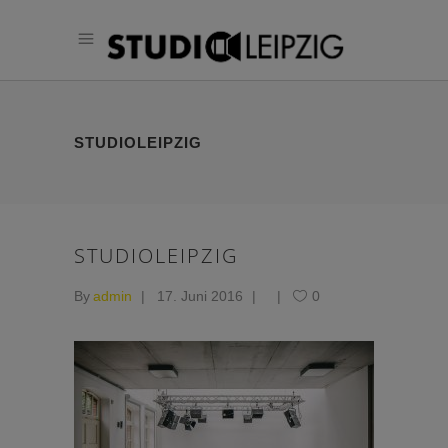
STUDIOLEIPZIG
STUDIOLEIPZIG
By
admin
17. Juni 2016
0