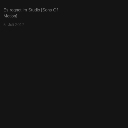
Es regnet im Studio [Sons Of
Motion]
5. Juli 2017