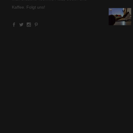
Kaffee. Folgt uns!