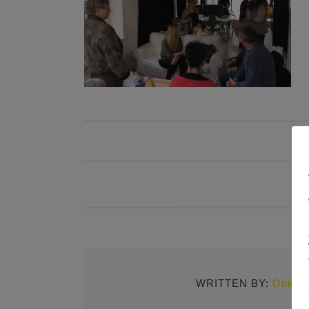
WRITTEN BY:
Onkel 