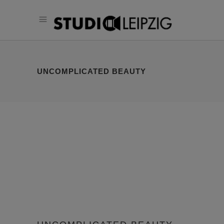
UNCOMPLICATED BEAUTY