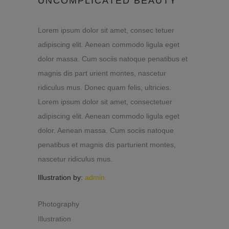
UNCOMPLICATED BEAUTY
Lorem ipsum dolor sit amet, consec tetuer
adipiscing elit. Aenean commodo ligula eget
dolor massa. Cum sociis natoque penatibus et
magnis dis part urient montes, nascetur
ridiculus mus. Donec quam felis, ultricies.
Lorem ipsum dolor sit amet, consectetuer
adipiscing elit. Aenean commodo ligula eget
dolor. Aenean massa. Cum sociis natoque
penatibus et magnis dis parturient montes,
nascetur ridiculus mus.
Illustration by:
admin
Photography
Illustration