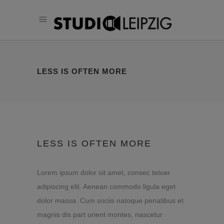
LESS IS OFTEN MORE
LESS IS OFTEN MORE
Lorem ipsum dolor sit amet, consec tetuer
adipiscing elit. Aenean commodo ligula eget
dolor massa. Cum sociis natoque penatibus et
magnis dis part urient montes, nascetur