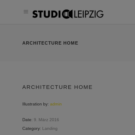
ARCHITECTURE HOME
ARCHITECTURE HOME
Illustration by:
admin
Date:
9. März 2016
Category:
Landing